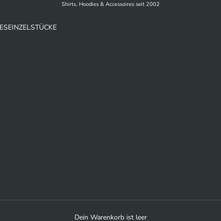
Shirts, Hoodies & Accessoires seit 2002
ES
EINZELSTÜCKE
Dein Warenkorb ist leer