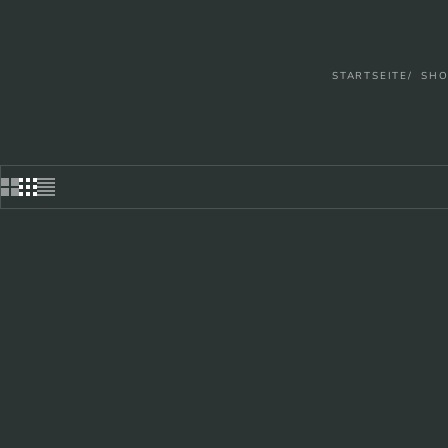
STARTSEITE
SHO