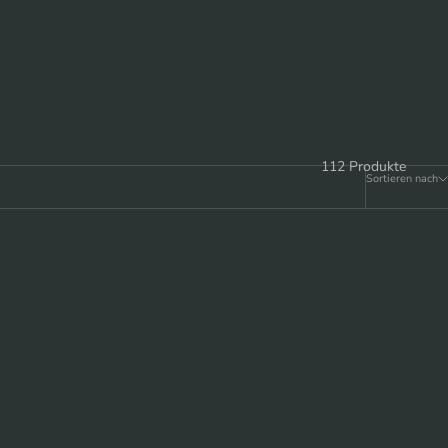
112 Produkte
Sortieren nach