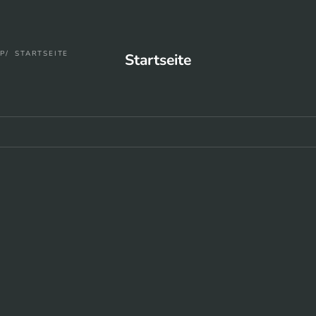
P
STARTSEITE
Startseite