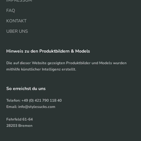
IMPRESSUM
FAQ
KONTAKT
UBER UNS
Hinweis zu den Produktbildern & Models
Die auf dieser Website gezeigten Produktbilder und Models wurden
mithilfe künstlicher Intelligenz erstellt.
So erreichst du uns
Telefon: +49 (0) 421 790 118 40
Email: info@stylesucks.com
Fehrfeld 61-64
28203 Bremen