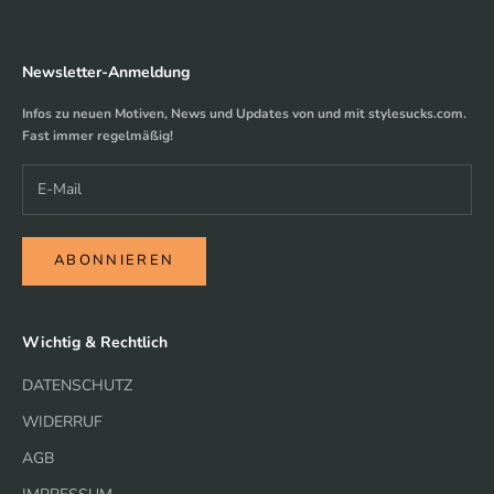
Newsletter-Anmeldung
Infos zu neuen Motiven, News und Updates von und mit stylesucks.com.
Fast immer regelmäßig!
ABONNIEREN
Wichtig & Rechtlich
DATENSCHUTZ
WIDERRUF
AGB