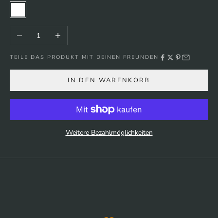
Weiß
Anzahl verringern
Anzahl erhöhen
TEILE DAS PRODUKT MIT DEINEN FREUNDEN
IN DEN WARENKORB
Weitere Bezahlmöglichkeiten