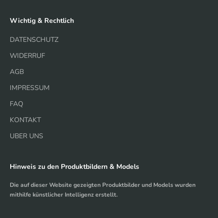
Wichtig & Rechtlich
DATENSCHUTZ
WIDERRUF
AGB
IMPRESSUM
FAQ
KONTAKT
UBER UNS
Hinweis zu den Produktbildern & Models
Die auf dieser Website gezeigten Produktbilder und Models wurden
mithilfe künstlicher Intelligenz erstellt.