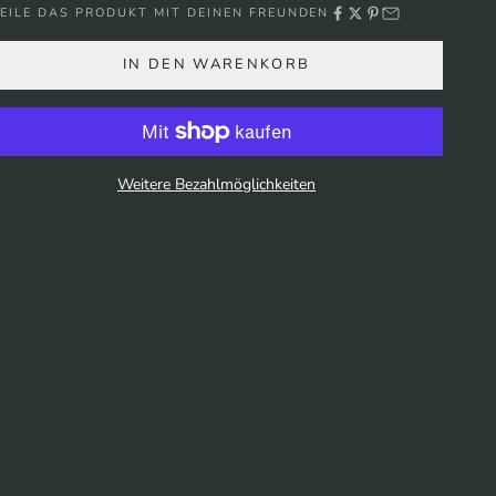
EILE DAS PRODUKT MIT DEINEN FREUNDEN
IN DEN WARENKORB
Weitere Bezahlmöglichkeiten