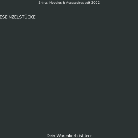
Shirts, Hoodies & Accessoires seit 2002
ES
EINZELSTÜCKE
Dein Warenkorb ist leer