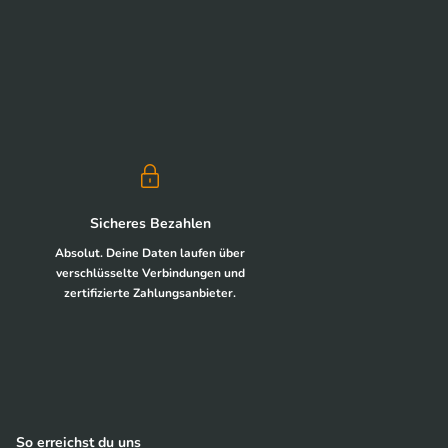
Sicheres Bezahlen
Absolut. Deine Daten laufen über
verschlüsselte Verbindungen und
zertifizierte Zahlungsanbieter.
So erreichst du uns