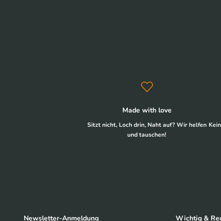
Made with love
Sitzt nicht, Loch drin, Naht auf? Wir helfen
Kein
und tauschen!
Newsletter-Anmeldung
Wichtig & Rec