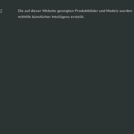
Z
Die auf dieser Website gezeigten Produktbilder und Models wurden
mithilfe künstlicher Intelligenz erstellt.