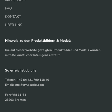
IMPRESSUM
FAQ
KONTAKT
UBER UNS
Hinweis zu den Produktbildern & Models
Die auf dieser Website gezeigten Produktbilder und Models wurden
mithilfe künstlicher Intelligenz erstellt.
So erreichst du uns
Telefon: +49 (0) 421 790 118 40
Email: info@stylesucks.com
Fehrfeld 61-64
28203 Bremen