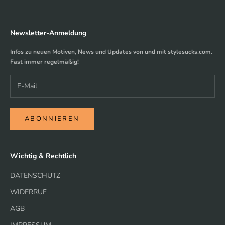
Newsletter-Anmeldung
Infos zu neuen Motiven, News und Updates von und mit stylesucks.com.
Fast immer regelmäßig!
ABONNIEREN
Wichtig & Rechtlich
DATENSCHUTZ
WIDERRUF
AGB