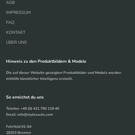
AGB
IMPRESSUM
FAQ
KONTAKT
UBER UNS
Hinweis zu den Produktbildern & Models
Die auf dieser Website gezeigten Produktbilder und Models wurden
mithilfe künstlicher Intelligenz erstellt.
So erreichst du uns
Telefon: +49 (0) 421 790 118 40
Email: info@stylesucks.com
Fehrfeld 61-64
28203 Bremen