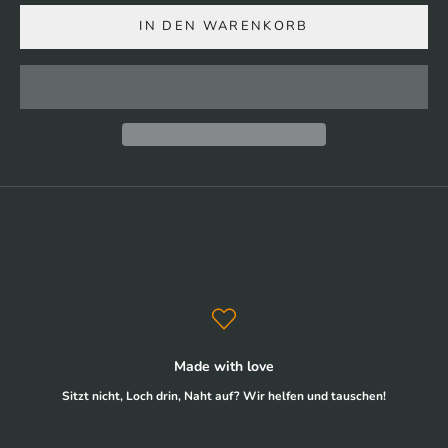
IN DEN WARENKORB
Made with love
Sitzt nicht, Loch drin, Naht auf? Wir helfen und tauschen!