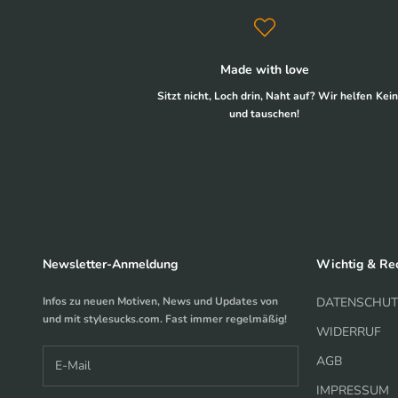
Made with love
Sitzt nicht, Loch drin, Naht auf? Wir helfen
Kein
und tauschen!
Newsletter-Anmeldung
Wichtig & Rec
Infos zu neuen Motiven, News und Updates von
DATENSCHUT
und mit stylesucks.com. Fast immer regelmäßig!
WIDERRUF
AGB
IMPRESSUM