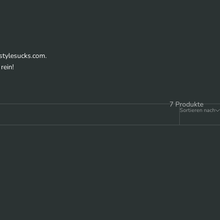
stylesucks.com.
rein!
7 Produkte
Sortieren nach