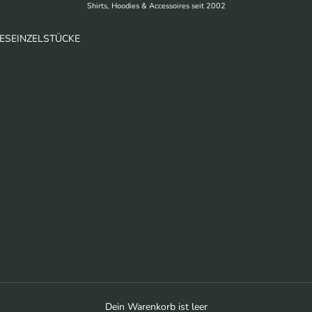
Shirts, Hoodies & Accessoires seit 2002
ES
EINZELSTÜCKE
Dein Warenkorb ist leer