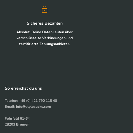
Sicheres Bezahlen
Absolut. Deine Daten laufen über
verschlüsselte Verbindungen und
zertifizierte Zahlungsanbieter.
So erreichst du uns
Telefon: +49 (0) 421 790 118 40
Email: info@stylesucks.com
Fehrfeld 61-64
28203 Bremen