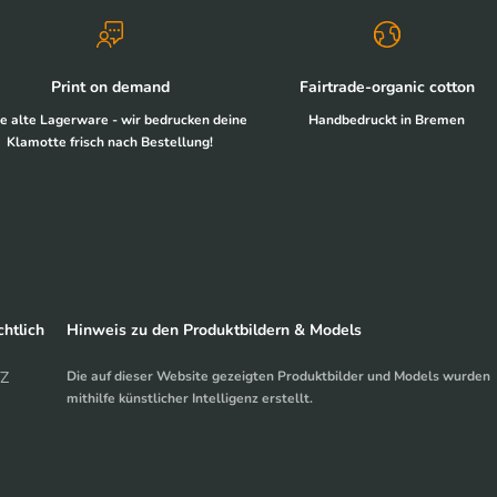
Print on demand
Fairtrade-organic cotton
e alte Lagerware - wir bedrucken deine
Handbedruckt in Bremen
Klamotte frisch nach Bestellung!
htlich
Hinweis zu den Produktbildern & Models
Z
Die auf dieser Website gezeigten Produktbilder und Models wurden
mithilfe künstlicher Intelligenz erstellt.