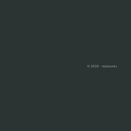
© 2026 - stylesucks