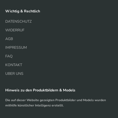
Wichtig & Rechtlich
DATENSCHUTZ
WIDERRUF
AGB
IMPRESSUM
FAQ
KONTAKT
UBER UNS
Hinweis zu den Produktbildern & Models
Die auf dieser Website gezeigten Produktbilder und Models wurden
mithilfe künstlicher Intelligenz erstellt.