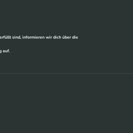
füllt sind, informieren wir dich über die
 auf.