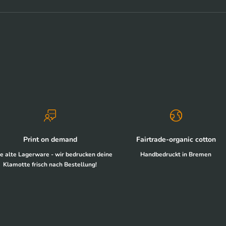
Print on demand
Fairtrade-organic cotton
e alte Lagerware - wir bedrucken deine
Handbedruckt in Bremen
Klamotte frisch nach Bestellung!