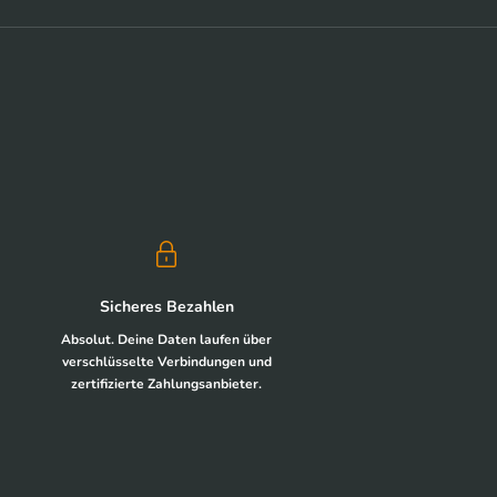
Sicheres Bezahlen
Absolut. Deine Daten laufen über
verschlüsselte Verbindungen und
zertifizierte Zahlungsanbieter.