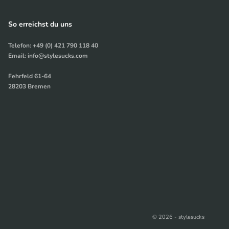
So erreichst du uns
Telefon: +49 (0) 421 790 118 40
Email: info@stylesucks.com
Fehrfeld 61-64
28203 Bremen
© 2026 - stylesucks