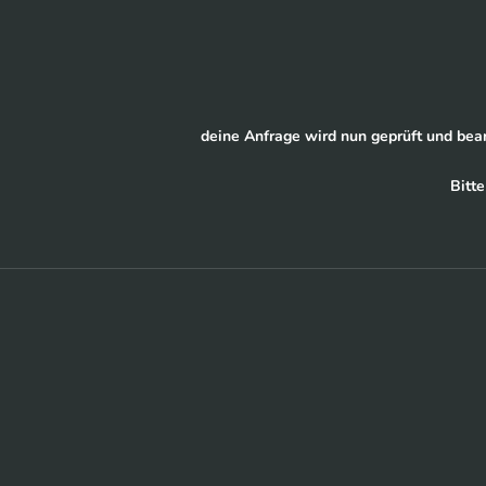
deine Anfrage wird nun geprüft und bearb
Bitt