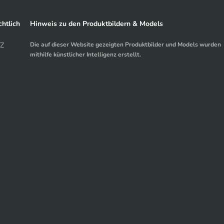
htlich
Hinweis zu den Produktbildern & Models
Z
Die auf dieser Website gezeigten Produktbilder und Models wurden
mithilfe künstlicher Intelligenz erstellt.