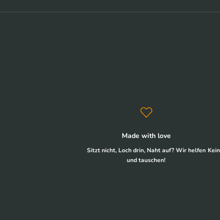
Made with love
Sitzt nicht, Loch drin, Naht auf? Wir helfen
Kein
und tauschen!