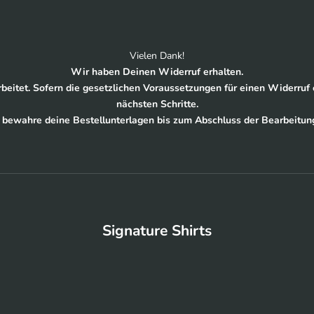
Vielen Dank!
Wir haben Deinen Widerruf erhalten.
eitet. Sofern die gesetzlichen Voraussetzungen für einen Widerruf er
nächsten Schritte.
e bewahre deine Bestellunterlagen bis zum Abschluss der Bearbeitung
Signature Shirts