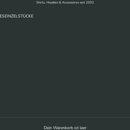
Shirts, Hoodies & Accessoires seit 2002
ES
EINZELSTÜCKE
Dein Warenkorb ist leer