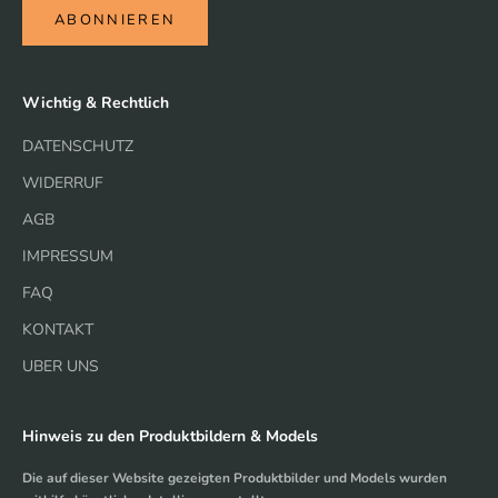
ABONNIEREN
Wichtig & Rechtlich
DATENSCHUTZ
WIDERRUF
AGB
IMPRESSUM
FAQ
KONTAKT
UBER UNS
Hinweis zu den Produktbildern & Models
Die auf dieser Website gezeigten Produktbilder und Models wurden