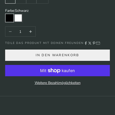
Farbe:
Schwarz
Schwarz
Weiß
Anzahl verringern
Anzahl erhöhen
TEILE DAS PRODUKT MIT DEINEN FREUNDEN
IN DEN WARENKORB
Weitere Bezahlmöglichkeiten