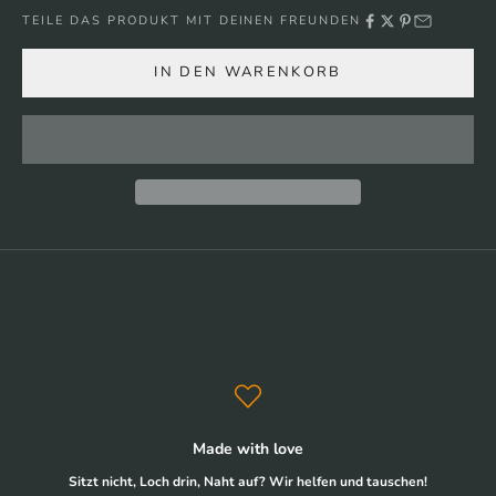
TEILE DAS PRODUKT MIT DEINEN FREUNDEN
IN DEN WARENKORB
Made with love
Sitzt nicht, Loch drin, Naht auf? Wir helfen und tauschen!