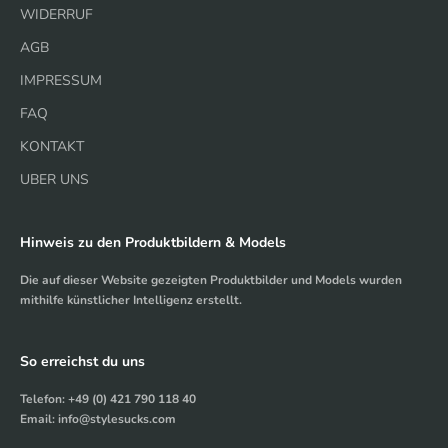
WIDERRUF
AGB
IMPRESSUM
FAQ
KONTAKT
UBER UNS
Hinweis zu den Produktbildern & Models
Die auf dieser Website gezeigten Produktbilder und Models wurden
mithilfe künstlicher Intelligenz erstellt.
So erreichst du uns
Telefon: +49 (0) 421 790 118 40
Email: info@stylesucks.com