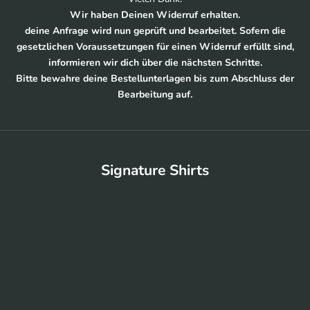
Wir haben Deinen Widerruf erhalten.
deine Anfrage wird nun geprüft und bearbeitet. Sofern die
gesetzlichen Voraussetzungen für einen Widerruf erfüllt sind,
informieren wir dich über die nächsten Schritte.
Bitte bewahre deine Bestellunterlagen bis zum Abschluss der
Bearbeitung auf.
Signature Shirts