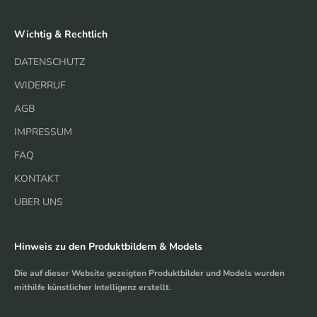
Wichtig & Rechtlich
DATENSCHUTZ
WIDERRUF
AGB
IMPRESSUM
FAQ
KONTAKT
UBER UNS
Hinweis zu den Produktbildern & Models
Die auf dieser Website gezeigten Produktbilder und Models wurden
mithilfe künstlicher Intelligenz erstellt.