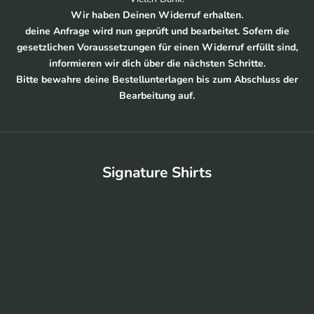
Wir haben Deinen Widerruf erhalten.
deine Anfrage wird nun geprüft und bearbeitet. Sofern die
gesetzlichen Voraussetzungen für einen Widerruf erfüllt sind,
informieren wir dich über die nächsten Schritte.
Bitte bewahre deine Bestellunterlagen bis zum Abschluss der
Bearbeitung auf.
Signature Shirts