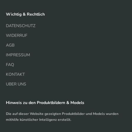
Wichtig & Rechtlich
DATENSCHUTZ
WIDERRUF
AGB
IMPRESSUM
FAQ
KONTAKT
UBER UNS
Hinweis zu den Produktbildern & Models
Die auf dieser Website gezeigten Produktbilder und Models wurden
mithilfe künstlicher Intelligenz erstellt.