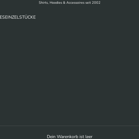
Shirts, Hoodies & Accessoires seit 2002
ES
EINZELSTÜCKE
Dein Warenkorb ist leer