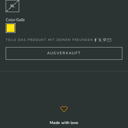
XL
Color:
Gelb
Gelb
TEILE DAS PRODUKT MIT DEINEN FREUNDEN
AUSVERKAUFT
Made with love