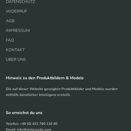
DATENSCHUTZ
WIDERRUF
AGB
IMPRESSUM
FAQ
KONTAKT
UBER UNS
Hinweis zu den Produktbildern & Models
Die auf dieser Website gezeigten Produktbilder und Models wurden
mithilfe künstlicher Intelligenz erstellt.
So erreichst du uns
Telefon: +49 (0) 421 790 118 40
Email: info@stylesucks.com