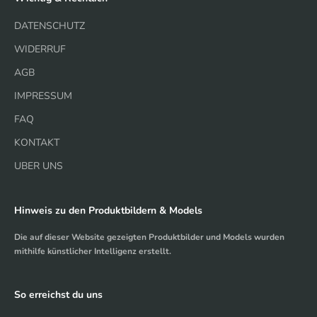
DATENSCHUTZ
WIDERRUF
AGB
IMPRESSUM
FAQ
KONTAKT
UBER UNS
Hinweis zu den Produktbildern & Models
Die auf dieser Website gezeigten Produktbilder und Models wurden
mithilfe künstlicher Intelligenz erstellt.
So erreichst du uns