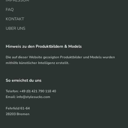
IMPRESSUM
FAQ
KONTAKT
UBER UNS
Hinweis zu den Produktbildern & Models
Die auf dieser Website gezeigten Produktbilder und Models wurden
mithilfe künstlicher Intelligenz erstellt.
So erreichst du uns
Telefon: +49 (0) 421 790 118 40
Email: info@stylesucks.com
Fehrfeld 61-64
28203 Bremen