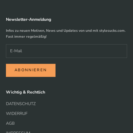
Newsletter-Anmeldung
Infos zu neuen Motiven, News und Updates von und mit stylesucks.com.
Fast immer regelmäßig!
ABONNIEREN
Wichtig & Rechtlich
DATENSCHUTZ
WIDERRUF
AGB