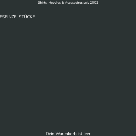
Shirts, Hoodies & Accessoires seit 2002
ES
EINZELSTÜCKE
Dein Warenkorb ist leer