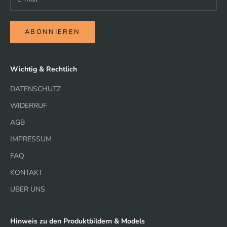
ABONNIEREN
Wichtig & Rechtlich
DATENSCHUTZ
WIDERRUF
AGB
IMPRESSUM
FAQ
KONTAKT
UBER UNS
Hinweis zu den Produktbildern & Models