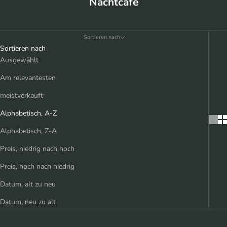
Nachtcafé
Sortieren nach
Sortieren nach
Ausgewählt
Am relevantesten
meistverkauft
Alphabetisch, A-Z
Alphabetisch, Z-A
Preis, niedrig nach hoch
Preis, hoch nach niedrig
Datum, alt zu neu
Datum, neu zu alt
AUSVERKAUFT