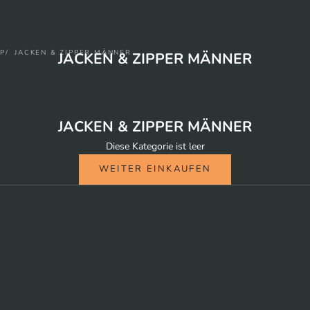
P
JACKEN & ZIPPER MÄNNER
JACKEN & ZIPPER MÄNNER
JACKEN & ZIPPER MÄNNER
Diese Kategorie ist leer
WEITER EINKAUFEN