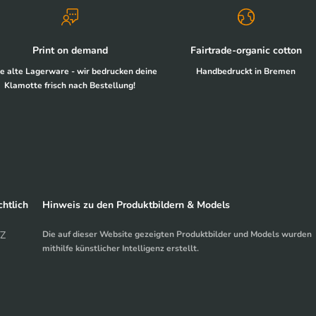
Print on demand
Fairtrade-organic cotton
e alte Lagerware - wir bedrucken deine
Handbedruckt in Bremen
Klamotte frisch nach Bestellung!
htlich
Hinweis zu den Produktbildern & Models
Z
Die auf dieser Website gezeigten Produktbilder und Models wurden
mithilfe künstlicher Intelligenz erstellt.