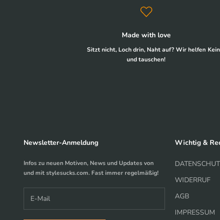
Made with love
Sitzt nicht, Loch drin, Naht auf? Wir helfen
Kein
und tauschen!
Newsletter-Anmeldung
Wichtig & Rec
Infos zu neuen Motiven, News und Updates von
DATENSCHUT
und mit stylesucks.com. Fast immer regelmäßig!
WIDERRUF
AGB
IMPRESSUM