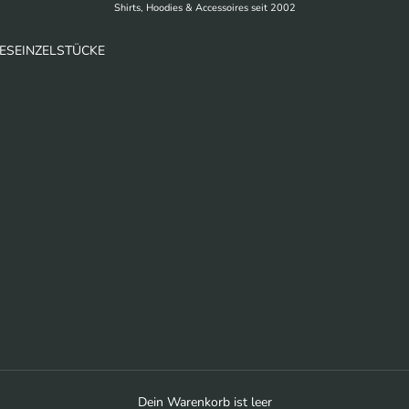
Shirts, Hoodies & Accessoires seit 2002
ES
EINZELSTÜCKE
Dein Warenkorb ist leer