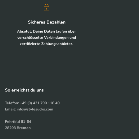
Sicheres Bezahlen
Absolut. Deine Daten laufen über
verschlüsselte Verbindungen und
zertifizierte Zahlungsanbieter.
So erreichst du uns
Telefon: +49 (0) 421 790 118 40
Email: info@stylesucks.com
Fehrfeld 61-64
28203 Bremen