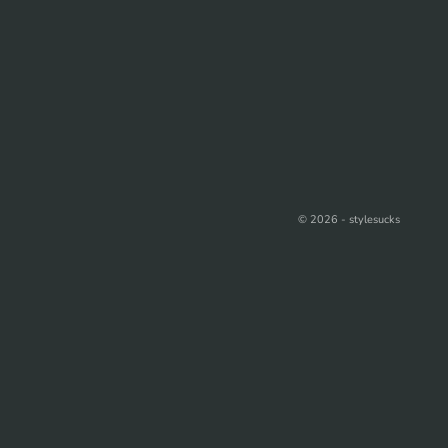
© 2026 - stylesucks