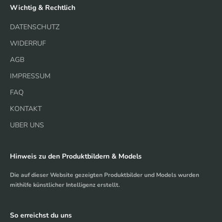
Wichtig & Rechtlich
DATENSCHUTZ
WIDERRUF
AGB
IMPRESSUM
FAQ
KONTAKT
UBER UNS
Hinweis zu den Produktbildern & Models
Die auf dieser Website gezeigten Produktbilder und Models wurden
mithilfe künstlicher Intelligenz erstellt.
So erreichst du uns