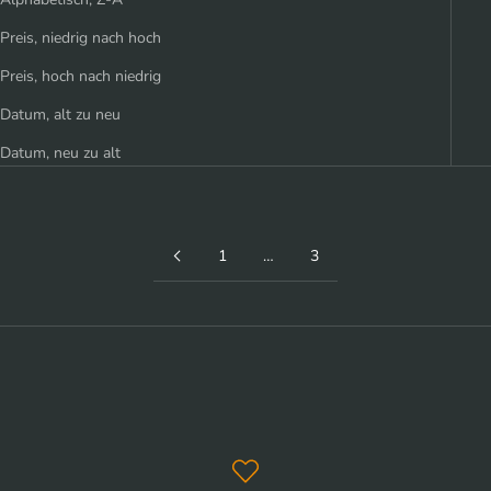
Preis, niedrig nach hoch
Preis, hoch nach niedrig
Datum, alt zu neu
Datum, neu zu alt
1
…
3